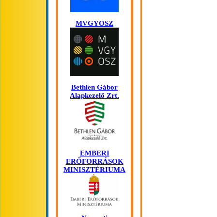
MVGYOSZ
Bethlen Gábor
Alapkezelő Zrt.
EMBERI
ERŐFORRÁSOK
MINISZTÉRIUMA